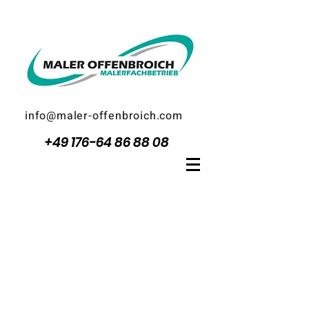
info@maler-offenbroich.com
+49 176-64 86 88 08