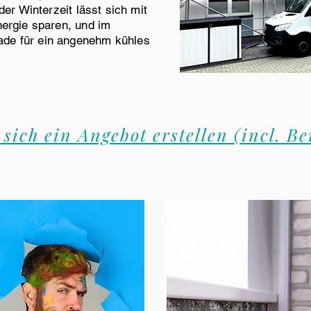
der Winterzeit lässt sich mit
nergie sparen, und im
de für ein angenehm kühles
 sich ein Angebot erstellen (incl. B