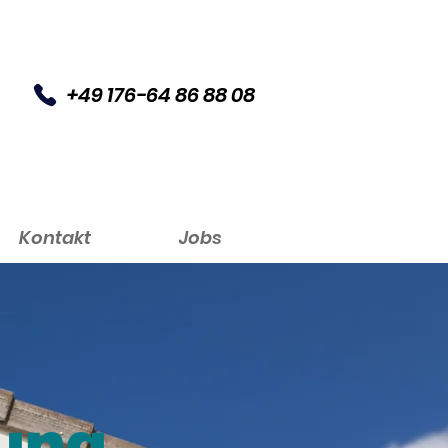
+49 176-64 86 88 08
Kontakt
Jobs
ung