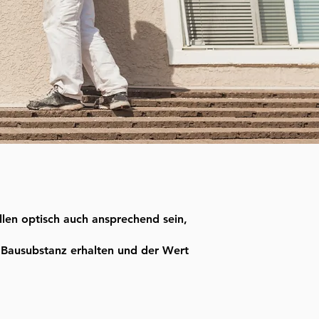
len optisch auch ansprechend sein,
 Bausubstanz erhalten und der Wert