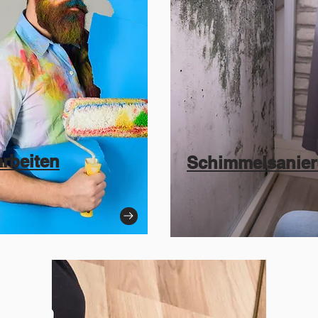
arbeiten
Schimmelsanie