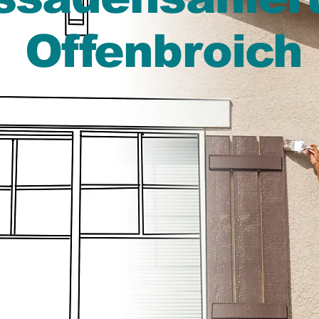
Offenbroich