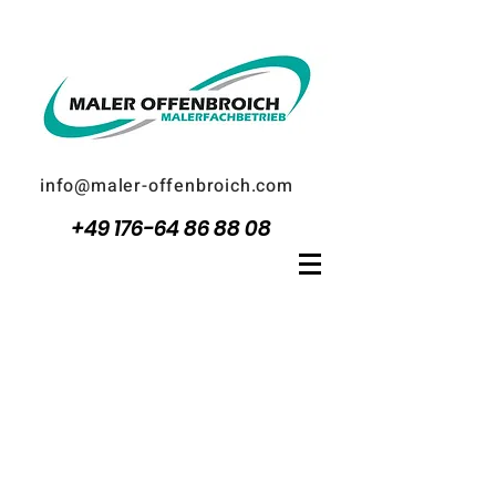
info@maler-offenbroich.com
+49 176-64 86 88 08