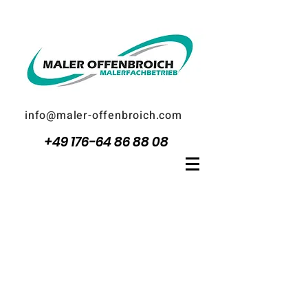
info@maler-offenbroich.com
+49 176-64 86 88 08