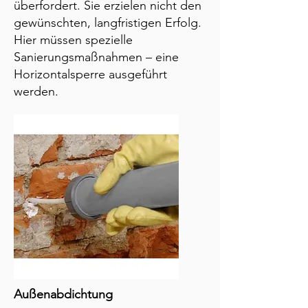
überfordert. Sie erzielen nicht den
gewünschten, langfristigen Erfolg.
Hier müssen spezielle
Sanierungsmaßnahmen – eine
Horizontalsperre ausgeführt
werden.
Außenabdichtung