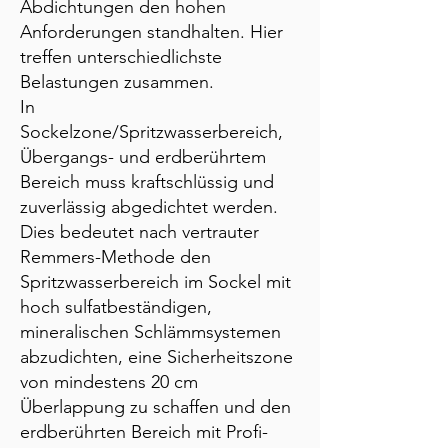
Abdichtungen den hohen
Anforderungen standhalten. Hier
treffen unterschiedlichste
Belastungen zusammen.
In
Sockelzone/Spritzwasserbereich,
Übergangs- und erdberührtem
Bereich muss kraftschlüssig und
zuverlässig abgedichtet werden.
Dies bedeutet nach vertrauter
Remmers-Methode den
Spritzwasserbereich im Sockel mit
hoch sulfatbeständigen,
mineralischen Schlämmsystemen
abzudichten, eine Sicherheitszone
von mindestens 20 cm
Überlappung zu schaffen und den
erdberührten Bereich mit Profi-