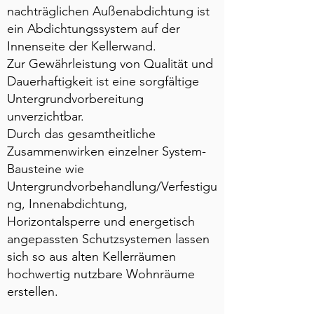
nachträglichen Außenabdichtung ist
ein Abdichtungssystem auf der
Innenseite der Kellerwand.
Zur Gewährleistung von Qualität und
Dauerhaftigkeit ist eine sorgfältige
Untergrundvorbereitung
unverzichtbar.
Durch das gesamtheitliche
Zusammenwirken einzelner System-
Bausteine wie
Untergrundvorbehandlung/Verfestigu
ng, Innenabdichtung,
Horizontalsperre und energetisch
angepassten Schutzsystemen lassen
sich so aus alten Kellerräumen
hochwertig nutzbare Wohnräume
erstellen.