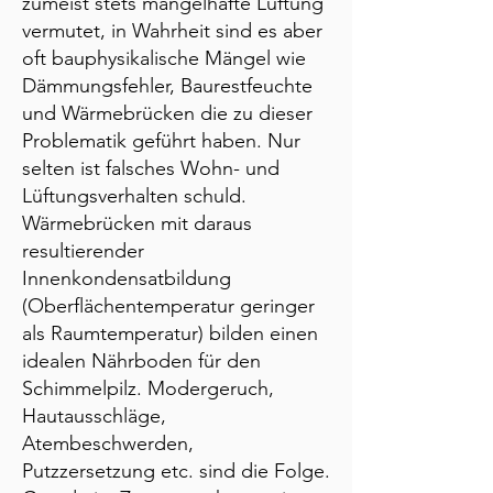
zumeist stets mangelhafte Lüftung
vermutet, in Wahrheit sind es aber
oft bauphysikalische Mängel wie
Dämmungsfehler, Baurestfeuchte
und Wärmebrücken die zu dieser
Problematik geführt haben. Nur
selten ist falsches Wohn- und
Lüftungsverhalten schuld.
Wärmebrücken mit daraus
resultierender
Innenkondensatbildung
(Oberflächentemperatur geringer
als Raumtemperatur) bilden einen
idealen Nährboden für den
Schimmelpilz. Modergeruch,
Hautausschläge,
Atembeschwerden,
Putzzersetzung etc. sind die Folge.