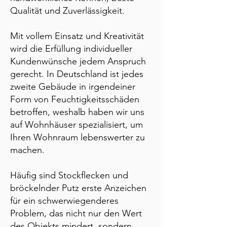
Qualität und Zuverlässigkeit.
Mit vollem Einsatz und Kreativität
wird die Erfüllung individueller
Kundenwünsche jedem Anspruch
gerecht. In Deutschland ist jedes
zweite Gebäude in irgendeiner
Form von Feuchtigkeitsschäden
betroffen, weshalb haben wir uns
auf Wohnhäuser spezialisiert, um
Ihren Wohnraum lebenswerter zu
machen.
Häufig sind Stockflecken und
bröckelnder Putz erste Anzeichen
für ein schwerwiegenderes
Problem, das nicht nur den Wert
des Objekts mindert, sondern