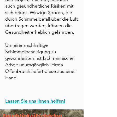
auch gesundheitliche Risiken mit
sich bringt. Winzige Sporen, die
durch Schimmelbefall über die Luft
übertragen werden, können die
Gesundheit erheblich gefährden.
Um eine nachhaltige
Schimmelbeseitigung zu
gewährleisten, ist fachmännische
Arbeit unumgänglich. Firma
Offenbroich liefert diese aus einer
Hand.
Lassen Sie uns Ihnen helfen!
Feuchtigkeitschäden