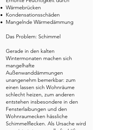
Erhöhte Feuchtigkeit durch
Wärmebrücken
Kondensationsschäden
Mangelnde Wärmedämmung
Das Problem: Schimmel
Gerade in den kalten
Wintermonaten machen sich
mangelhafte
Außenwanddämmungen
unangenehm bemerkbar: zum
einen lassen sich Wohnräume
schlecht heizen, zum anderen
entstehen insbesondere in den
Fensterlaibungen und den
Wohnraumecken hässliche
Schimmelflecken. Als Ursache wird