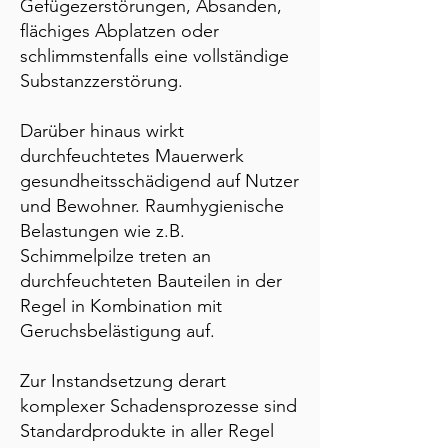
Gefügezerstörungen, Absanden,
flächiges Abplatzen oder
schlimmstenfalls eine vollständige
Substanzzerstörung.
Darüber hinaus wirkt
durchfeuchtetes Mauerwerk
gesundheitsschädigend auf Nutzer
und Bewohner. Raumhygienische
Belastungen wie z.B.
Schimmelpilze treten an
durchfeuchteten Bauteilen in der
Regel in Kombination mit
Geruchsbelästigung auf.
Zur Instandsetzung derart
komplexer Schadensprozesse sind
Standardprodukte in aller Regel