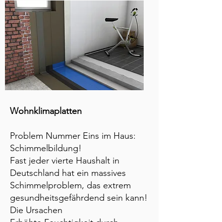
Wohnklimaplatten
Problem Nummer Eins im Haus:
Schimmelbildung!
Fast jeder vierte Haushalt in
Deutschland hat ein massives
Schimmelproblem, das extrem
gesundheitsgefährdend sein kann!
Die Ursachen