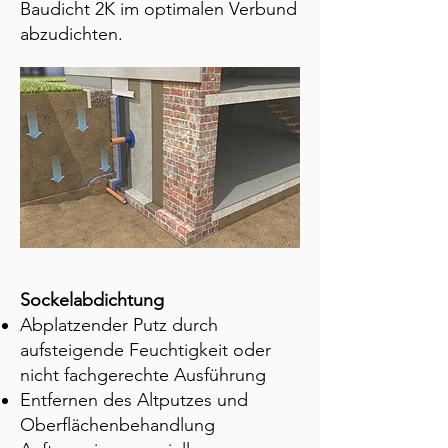
Baudicht 2K im optimalen Verbund
abzudichten.
Sockelabdichtung
Abplatzender Putz durch
aufsteigende Feuchtigkeit oder
nicht fachgerechte Ausführung
Entfernen des Altputzes und
Oberflächenbehandlung