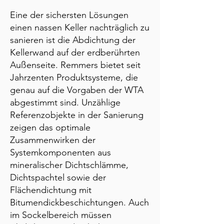
Eine der sichersten Lösungen
einen nassen Keller nachträglich zu
sanieren ist die Abdichtung der
Kellerwand auf der erdberührten
Außenseite. Remmers bietet seit
Jahrzenten Produktsysteme, die
genau auf die Vorgaben der WTA
abgestimmt sind. Unzählige
Referenzobjekte in der Sanierung
zeigen das optimale
Zusammenwirken der
Systemkomponenten aus
mineralischer Dichtschlämme,
Dichtspachtel sowie der
Flächendichtung mit
Bitumendickbeschichtungen. Auch
im Sockelbereich müssen