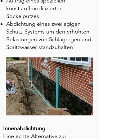
Auftrag eines speziellen
kunststoffmodifizierten
Sockelputzes
Abdichtung eines zweilagigen
Schutz-Systems um den erhöhten
Belastungen von Schlagregen und
Spritzwasser standzuhalten
Innenabdichtung
Eine echte Alternative zur