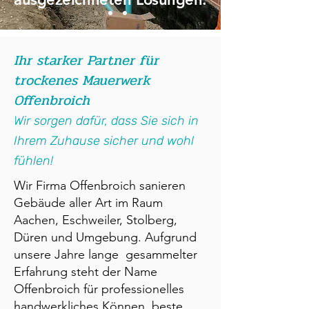
Ihr starker Partner für
trockenes Mauer­werk
Offenbroich
Wir sorgen dafür, dass Sie sich in
Ihrem Zuhause sicher und wohl
fühlen!
Wir Firma Offenbroich sanieren
Gebäude aller Art im Raum
Aachen, Eschweiler, Stolberg,
Düren und Umgebung. Aufgrund
unsere Jahre lange gesammelter
Erfahrung steht der Name
Offenbroich für professionelles
handwerkliches Können, beste