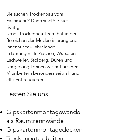
Sie suchen Trockenbau vom
Fachmann? Dann sind Sie hier
richtig.
Unser Trockenbau Team hat in den
Bereichen der Modernisierung und
Innenausbau jahrelange
Erfahrungen. In Aachen, Würselen,
Eschweiler, Stolberg, Düren und
Umgebung können wir mit unseren
Mitarbeitern besonders zeitnah und
effizient reagieren.
Testen Sie uns
Gipskartonmontagewände
als Raumtrennwände
Gipskartonmontagedecken
Trockenputzarbeiten