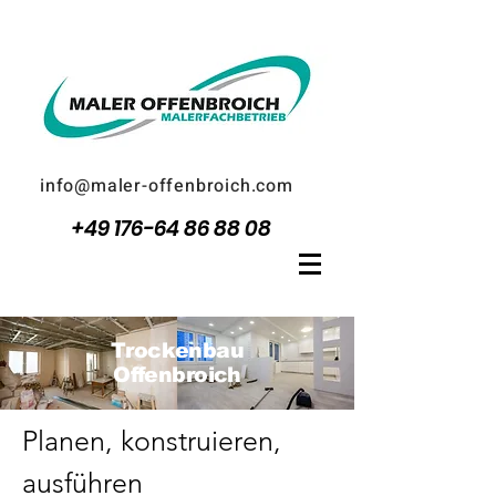
info@maler-offenbroich.com
+49 176-64 86 88 08
Trockenbau
Offenbroich
Planen, konstruieren,
ausführen