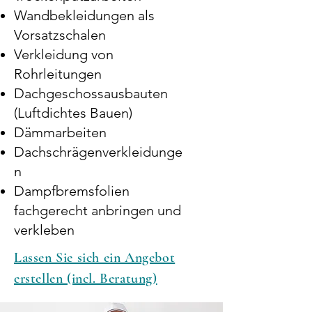
Wandbekleidungen als
Vorsatzschalen
Verkleidung von
Rohrleitungen
Dachgeschossausbauten
(Luftdichtes Bauen)
Dämmarbeiten
Dachschrägenverkleidunge
n
Dampfbremsfolien
fachgerecht anbringen und
verkleben
Lassen Sie sich ein Angebot
erstellen (incl. Beratung)