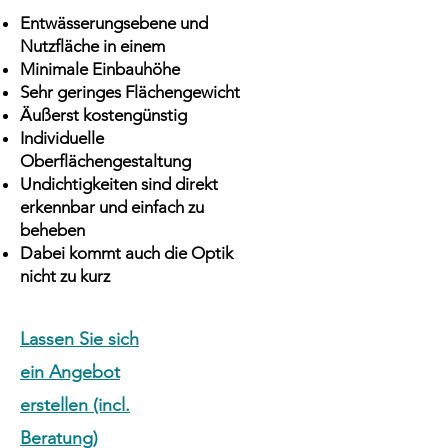
Entwässerungsebene und
Nutzfläche in einem
Minimale Einbauhöhe
Sehr geringes Flächengewicht
Äußerst kostengünstig
Individuelle
Oberflächengestaltung
Undichtigkeiten sind direkt
erkennbar und einfach zu
beheben
Dabei kommt auch die Optik
nicht zu kurz
Lassen Sie sich
ein Angebot
erstellen (incl.
Beratung)