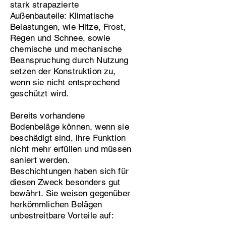
stark strapazierte
Außenbauteile: Klimatische
Belastungen, wie Hitze, Frost,
Regen und Schnee, sowie
chemische und mechanische
Beanspruchung durch Nutzung
setzen der Konstruktion zu,
wenn sie nicht entsprechend
geschützt wird.
Bereits vorhandene
Bodenbeläge können, wenn sie
beschädigt sind, ihre Funktion
nicht mehr erfüllen und müssen
saniert werden.
Beschichtungen haben sich für
diesen Zweck besonders gut
bewährt. Sie weisen gegenüber
herkömmlichen Belägen
unbestreitbare Vorteile auf: