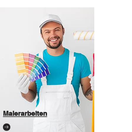
Malerarbeiten