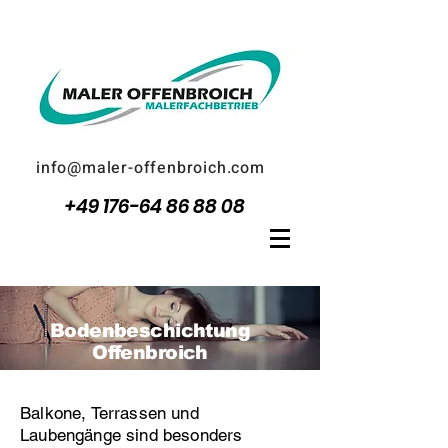
info@maler-offenbroich.com
+49 176-64 86 88 08
Bodenbeschichtung
Offenbroich
Balkone, Terrassen und
Laubengänge sind besonders