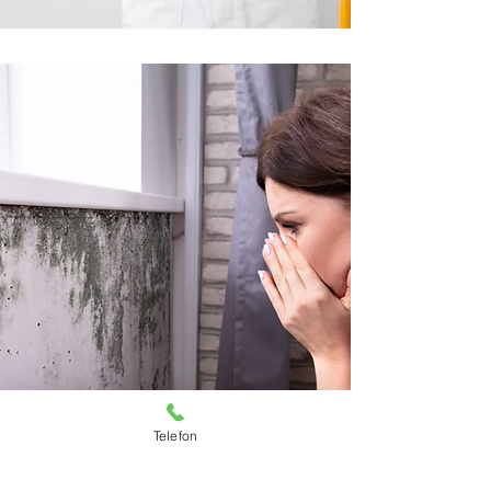
Telefon
Schimmelsanierung