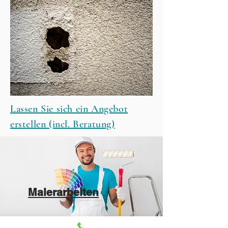
Lassen Sie sich ein Angebot
erstellen (incl. Beratung)
Malerarbeiten