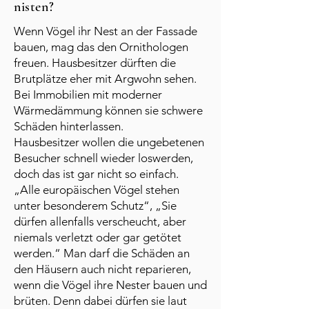
nisten?
Wenn Vögel ihr Nest an der Fassade
bauen, mag das den Ornithologen
freuen. Hausbesitzer dürften die
Brutplätze eher mit Argwohn sehen.
Bei Immobilien mit moderner
Wärmedämmung können sie schwere
Schäden hinterlassen.
Hausbesitzer wollen die ungebetenen
Besucher schnell wieder loswerden,
doch das ist gar nicht so einfach.
„Alle europäischen Vögel stehen
unter besonderem Schutz“, „Sie
dürfen allenfalls verscheucht, aber
niemals verletzt oder gar getötet
werden.“ Man darf die Schäden an
den Häusern auch nicht reparieren,
wenn die Vögel ihre Nester bauen und
brüten. Denn dabei dürfen sie laut