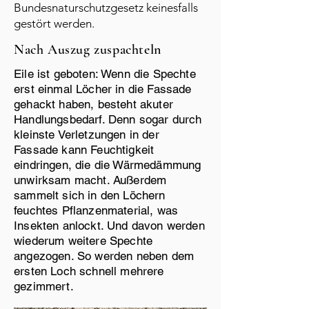
Bundesnaturschutzgesetz keinesfalls
gestört werden.
Nach Auszug zuspachteln
Eile ist geboten: Wenn die Spechte
erst einmal Löcher in die Fassade
gehackt haben, besteht akuter
Handlungsbedarf. Denn sogar durch
kleinste Verletzungen in der
Fassade kann Feuchtigkeit
eindringen, die die Wärmedämmung
unwirksam macht. Außerdem
sammelt sich in den Löchern
feuchtes Pflanzenmaterial, was
Insekten anlockt. Und davon werden
wiederum weitere Spechte
angezogen. So werden neben dem
ersten Loch schnell mehrere
gezimmert.