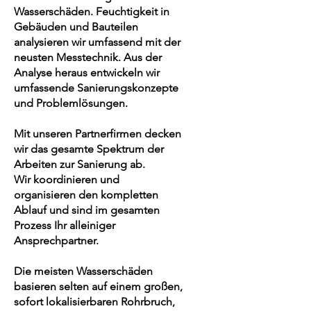
Wasserschäden. Feuchtigkeit in
Gebäuden und Bauteilen
analysieren wir umfassend mit der
neusten Messtechnik. Aus der
Analyse heraus entwickeln wir
umfassende Sanierungskonzepte
und Problemlösungen.
Mit unseren Partnerfirmen decken
wir das gesamte Spektrum der
Arbeiten zur Sanierung ab.
Wir koordinieren und
organisieren den kompletten
Ablauf und sind im gesamten
Prozess Ihr alleiniger
Ansprechpartner.
Die meisten Wasserschäden
basieren selten auf einem großen,
sofort lokalisierbaren Rohrbruch,