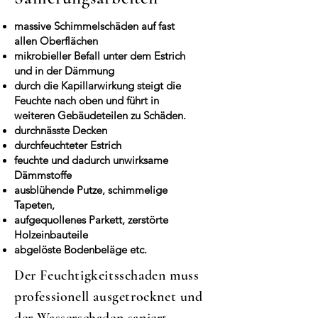
massive Schimmelschäden auf fast
allen Oberflächen
mikrobieller Befall unter dem Estrich
und in der Dämmung
durch die Kapillarwirkung steigt die
Feuchte nach oben und führt in
weiteren Gebäudeteilen zu Schäden.
durchnässte Decken
durchfeuchteter Estrich
feuchte und dadurch unwirksame
Dämmstoffe
ausblühende Putze, schimmelige
Tapeten,
aufgequollenes Parkett, zerstörte
Holzeinbauteile
abgelöste Bodenbeläge etc.
Der Feuchtigkeitsschaden muss
professionell ausgetrocknet und