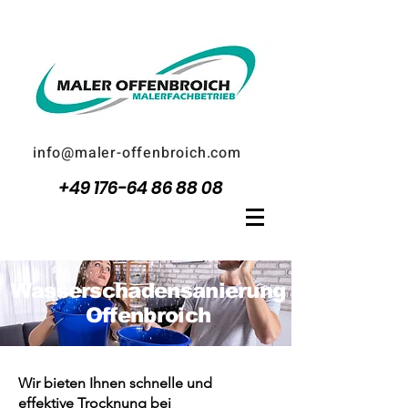
info@maler-offenbroich.com
+49 176-64 86 88 08
Wasserschadensanierung
Offenbroich
Wir bieten Ihnen schnelle und
effektive Trocknung bei