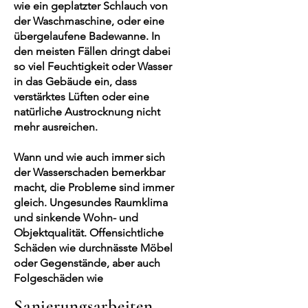
wie ein geplatzter Schlauch von
der Waschmaschine, oder eine
übergelaufene Badewanne. In
den meisten Fällen dringt dabei
so viel Feuchtigkeit oder Wasser
in das Gebäude ein, dass
verstärktes Lüften oder eine
natürliche Austrocknung nicht
mehr ausreichen.
Wann und wie auch immer sich
der Wasserschaden bemerkbar
macht, die Probleme sind immer
gleich. Ungesundes Raumklima
und sinkende Wohn- und
Objektqualität. Offensichtliche
Schäden wie durchnässte Möbel
oder Gegenstände, aber auch
Folgeschäden wie
Sanierungsarbeiten